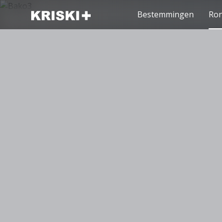
Bestemmingen
Ron